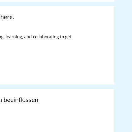
here.
, learning, and collaborating to get
 beeinflussen