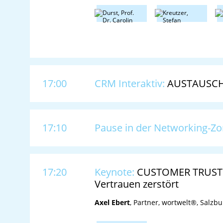
17:00
CRM Interaktiv:
AUSTAUSCH 
17:10
Pause in der Networking-Z
17:20
Keynote:
CUSTOMER TRUST 
Vertrauen zerstört
Axel Ebert
, Partner, wortwelt®, Salzbu