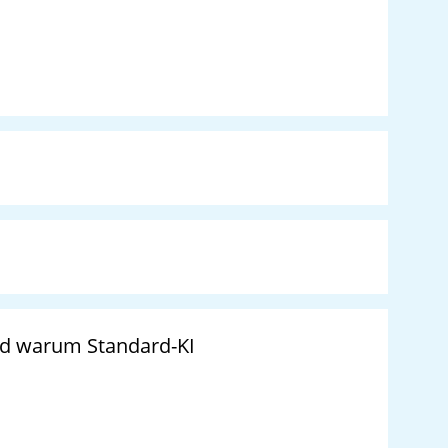
warum Standard-KI