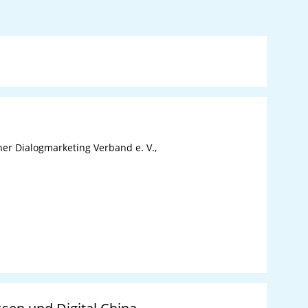
her Dialogmarketing Verband e. V.,