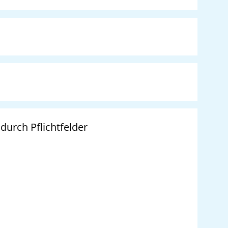
rch Pflichtfelder