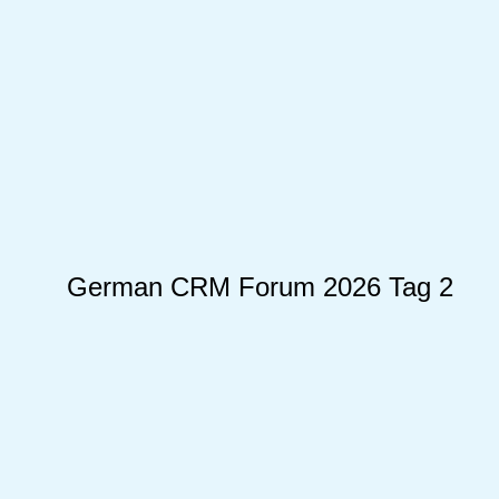
German CRM Forum 2026 Tag 2