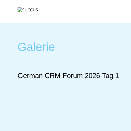
Galerie
German CRM Forum 2026 Tag 1