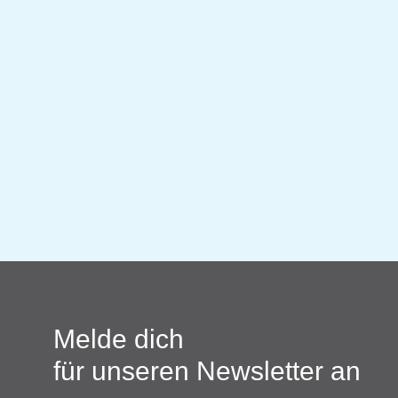
Melde dich
für unseren Newsletter an